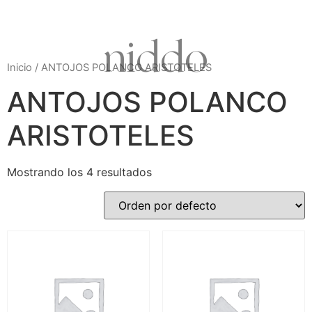
niddo
Inicio
/ ANTOJOS POLANCO ARISTOTELES
ANTOJOS POLANCO
ARISTOTELES
Mostrando los 4 resultados