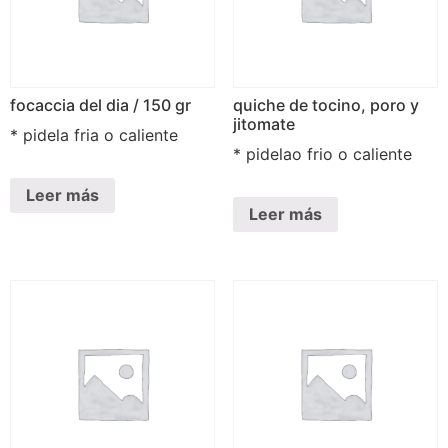
focaccia del dia / 150 gr
quiche de tocino, poro y
jitomate
* pidela fria o caliente
* pidelao frio o caliente
Leer más
Leer más