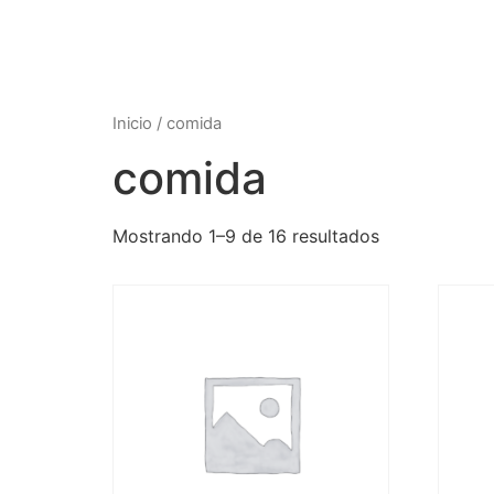
Inicio
/ comida
comida
Mostrando 1–9 de 16 resultados