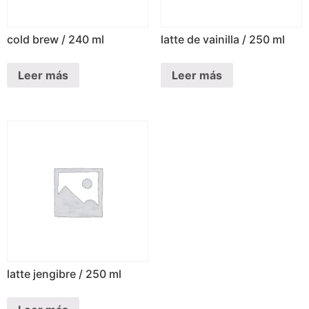
cold brew / 240 ml
latte de vainilla / 250 ml
Leer más
Leer más
latte jengibre / 250 ml