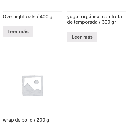
Overnight oats / 400 gr
yogur orgánico con fruta
de temporada / 300 gr
Leer más
Leer más
wrap de pollo / 200 gr