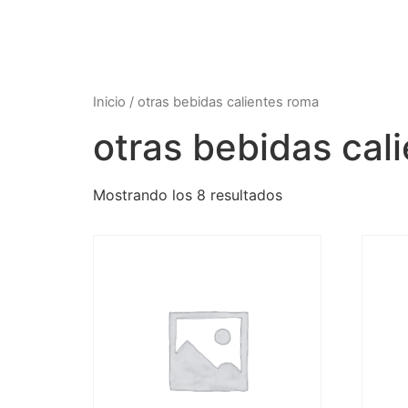
Inicio
/ otras bebidas calientes roma
otras bebidas cal
Mostrando los 8 resultados