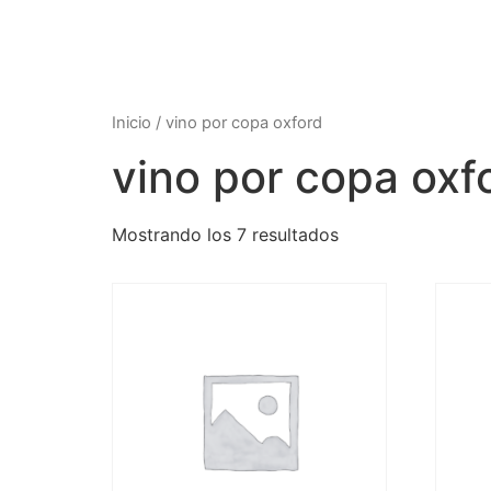
Inicio
/ vino por copa oxford
vino por copa oxf
Mostrando los 7 resultados