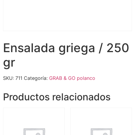
Ensalada griega / 250
gr
SKU:
711
Categoría:
GRAB & GO polanco
Productos relacionados