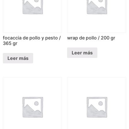
focaccia de pollo y pesto /
wrap de pollo / 200 gr
365 gr
Leer más
Leer más