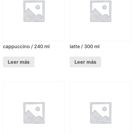
cappuccino / 240 ml
latte / 300 ml
Leer más
Leer más