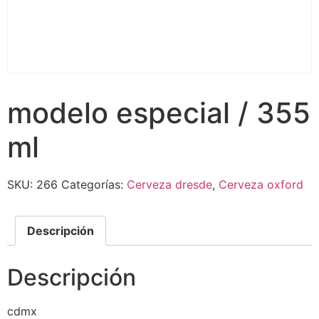
modelo especial / 355
ml
SKU:
266
Categorías:
Cerveza dresde
,
Cerveza oxford
Descripción
Descripción
cdmx