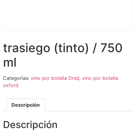
trasiego (tinto) / 750
ml
Categorías:
vino por botella Drsd
,
vino por botella
oxford
Descripción
Descripción