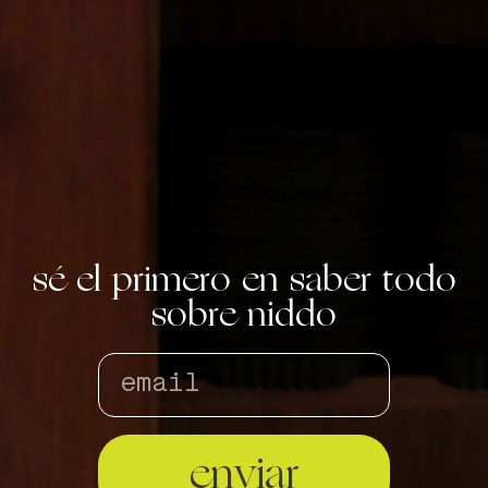
sé el primero en saber todo
sobre niddo
enviar