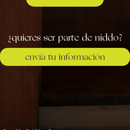
¿quieres ser parte de niddo?
envía tu información