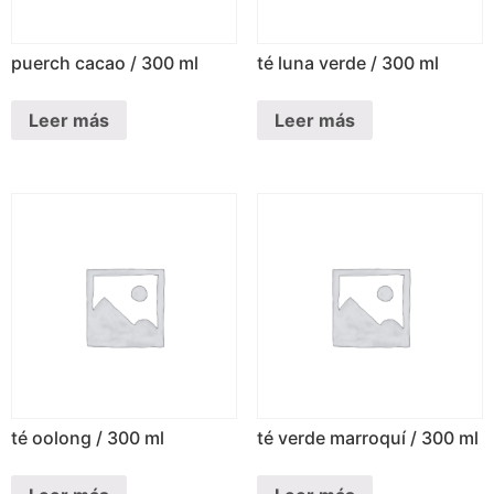
puerch cacao / 300 ml
té luna verde / 300 ml
Leer más
Leer más
té oolong / 300 ml
té verde marroquí / 300 ml