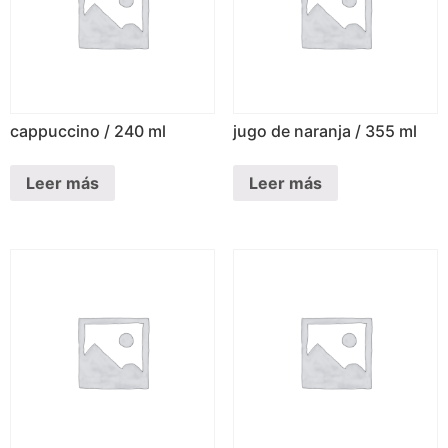
cappuccino / 240 ml
jugo de naranja / 355 ml
Leer más
Leer más