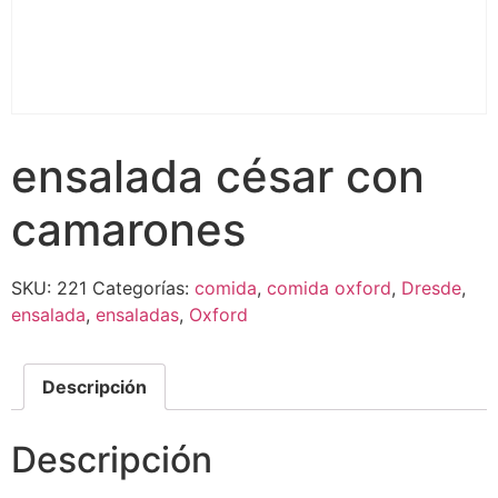
ensalada césar con
camarones
SKU:
221
Categorías:
comida
,
comida oxford
,
Dresde
,
ensalada
,
ensaladas
,
Oxford
Descripción
Descripción