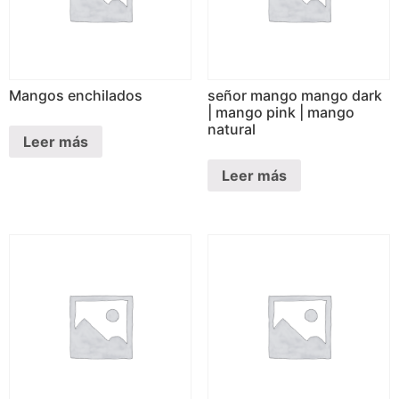
Mangos enchilados
señor mango mango dark
| mango pink | mango
natural
Leer más
Leer más