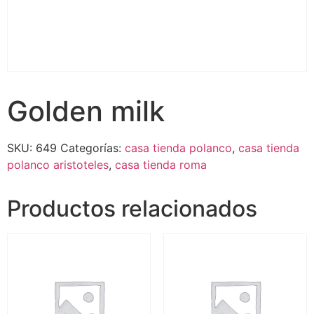
Golden milk
SKU:
649
Categorías:
casa tienda polanco
,
casa tienda
polanco aristoteles
,
casa tienda roma
Productos relacionados