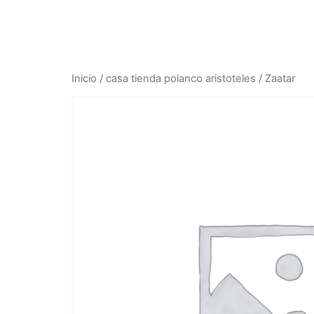
Inicio
/
casa tienda polanco aristoteles
/ Zaatar