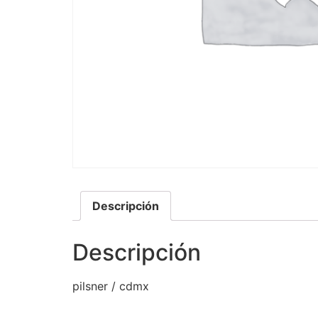
Descripción
Descripción
pilsner / cdmx