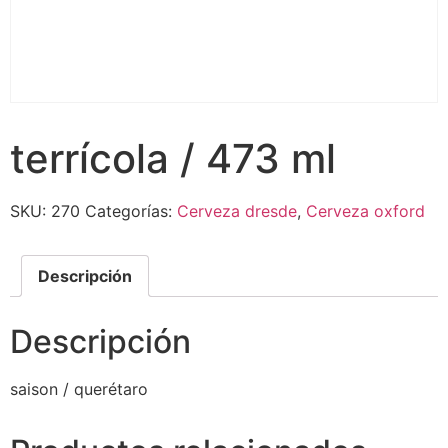
terrícola / 473 ml
SKU:
270
Categorías:
Cerveza dresde
,
Cerveza oxford
Descripción
Descripción
saison / querétaro