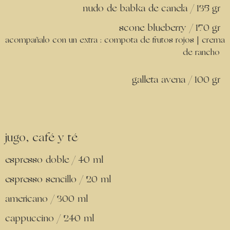
nudo de babka de canela / 135 gr
scone blueberry / 170 gr
acompañalo con un extra : compota de frutos rojos | crema
de rancho
galleta avena / 100 gr
jugo, café y té
espresso doble / 40 ml
espresso sencillo / 20 ml
americano / 300 ml
cappuccino / 240 ml