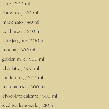
latte / 300 ml
flat white / 100 ml
macchiato / 40 ml
cold brew / 240 ml
latte jengibre / 250 ml
mocha / 300 ml
golden milk / 300 ml
chai latte / 300 ml
london fog / 300 ml
matcha miel / 300 ml
chocolate caliente / 300 ml
iced tea lemonade / 210 ml