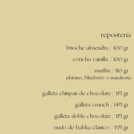
repostería
brioche almendra / 100 gr
concha vainilla / 100 gr
muffin / 110 gr
platano, blueberry o zanahoria
galleta chispas de chocolate / 115 gr
galleta crunch / 145 gr
galleta doble chocolate / 115 gr
nudo de babka clásico / 135 gr